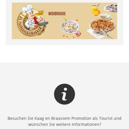
Besuchen Sie Kaag en Braassem Promotion als Tourist und
wünschen Sie weitere Informationen?