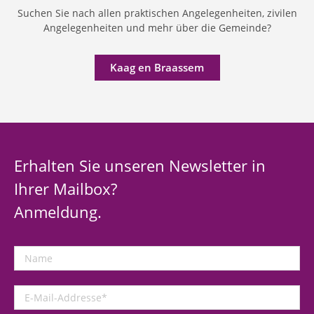
Suchen Sie nach allen praktischen Angelegenheiten, zivilen
Angelegenheiten und mehr über die Gemeinde?
Kaag en Braassem
Erhalten Sie unseren Newsletter in
Ihrer Mailbox?
Anmeldung.
Name
E-
Mail-