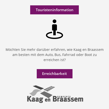
Touristeninformation
Möchten Sie mehr darüber erfahren, wie Kaag en Braassem
am besten mit dem Auto, Bus, Fahrrad oder Boot zu
erreichen ist?
Erreichbarkeit