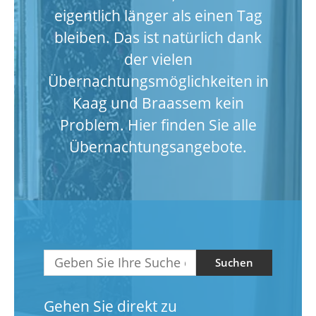
eigentlich länger als einen Tag
bleiben. Das ist natürlich dank
der vielen
Übernachtungsmöglichkeiten in
Kaag und Braassem kein
Problem. Hier finden Sie alle
Übernachtungsangebote.
Suchen
Gehen Sie direkt zu