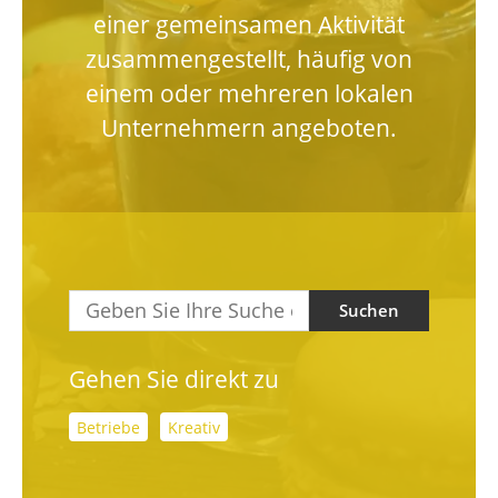
einer gemeinsamen Aktivität
zusammengestellt, häufig von
einem oder mehreren lokalen
Unternehmern angeboten.
Suchen
Gehen Sie direkt zu
Betriebe
Kreativ