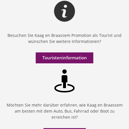
Besuchen Sie Kaag en Braassem Promotion als Tourist und
wünschen Sie weitere Informationen?
Touristeninformation
Möchten Sie mehr darüber erfahren, wie Kaag en Braassem
am besten mit dem Auto, Bus, Fahrrad oder Boot zu
erreichen ist?