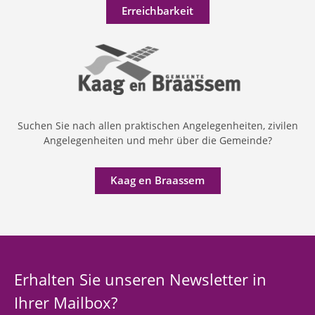
Erreichbarkeit
Suchen Sie nach allen praktischen Angelegenheiten, zivilen
Angelegenheiten und mehr über die Gemeinde?
Kaag en Braassem
Erhalten Sie unseren Newsletter in
Ihrer Mailbox?