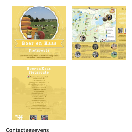
Contactgegevens