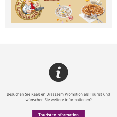
Besuchen Sie Kaag en Braassem Promotion als Tourist und
wünschen Sie weitere Informationen?
Touristeninformation