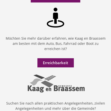
Möchten Sie mehr darüber erfahren, wie Kaag en Braassem
am besten mit dem Auto, Bus, Fahrrad oder Boot zu
erreichen ist?
Erreichbarkeit
Suchen Sie nach allen praktischen Angelegenheiten, zivilen
Angelegenheiten und mehr über die Gemeinde?