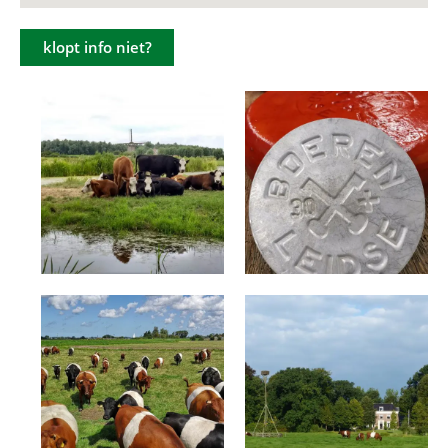
klopt info niet?