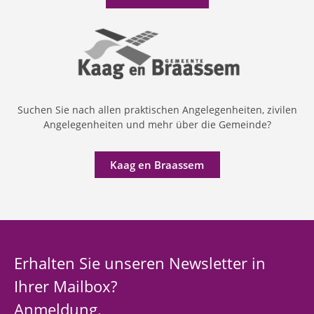
Suchen Sie nach allen praktischen Angelegenheiten, zivilen
Angelegenheiten und mehr über die Gemeinde?
Kaag en Braassem
Erhalten Sie unseren Newsletter in
Ihrer Mailbox?
Anmeldung.