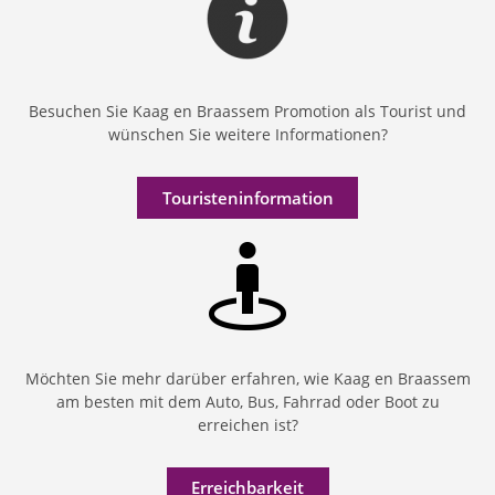
Besuchen Sie Kaag en Braassem Promotion als Tourist und
wünschen Sie weitere Informationen?
Touristeninformation
Möchten Sie mehr darüber erfahren, wie Kaag en Braassem
am besten mit dem Auto, Bus, Fahrrad oder Boot zu
erreichen ist?
Erreichbarkeit