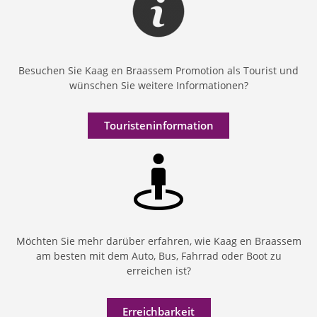
Besuchen Sie Kaag en Braassem Promotion als Tourist und
wünschen Sie weitere Informationen?
Touristeninformation
Möchten Sie mehr darüber erfahren, wie Kaag en Braassem
am besten mit dem Auto, Bus, Fahrrad oder Boot zu
erreichen ist?
Erreichbarkeit