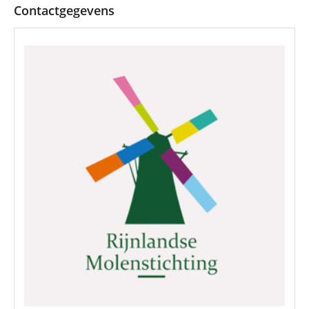
Contactgegevens