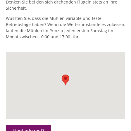
Denken Sie bei den sich drehenden Flügeln stets an Ihre
Sicherheit.
Wussten Sie, dass die Mühlen variable und feste
Betriebstage haben? Wenn die Wetterumstände es zulassen,
laufen die Mühlen im Prinzip jeden ersten Samstag im
Monat zwischen 10:00 und 17:00 Uhr.
klopt info niet?