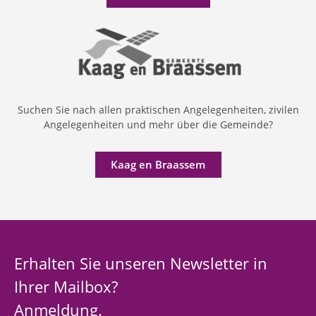
Suchen Sie nach allen praktischen Angelegenheiten, zivilen
Angelegenheiten und mehr über die Gemeinde?
Kaag en Braassem
Erhalten Sie unseren Newsletter in
Ihrer Mailbox?
Anmeldung.