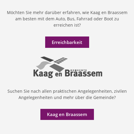
Möchten Sie mehr darüber erfahren, wie Kaag en Braassem
am besten mit dem Auto, Bus, Fahrrad oder Boot zu
erreichen ist?
Erreichbarkeit
Suchen Sie nach allen praktischen Angelegenheiten, zivilen
Angelegenheiten und mehr über die Gemeinde?
Kaag en Braassem