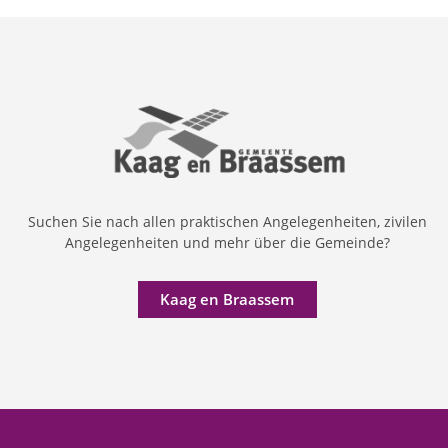
Suchen Sie nach allen praktischen Angelegenheiten, zivilen
Angelegenheiten und mehr über die Gemeinde?
Kaag en Braassem