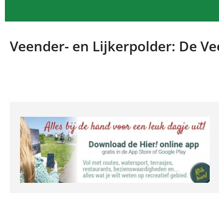
Veender- en Lijkerpolder: De V