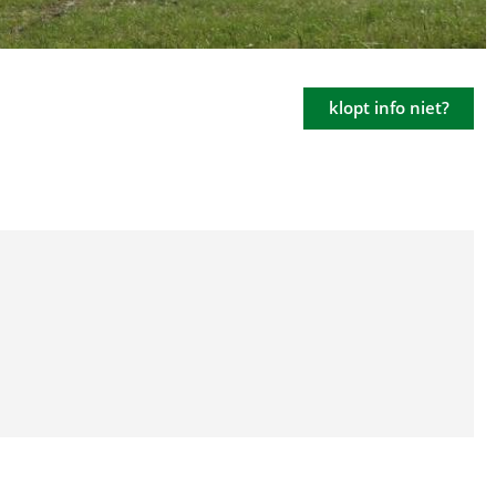
klopt info niet?