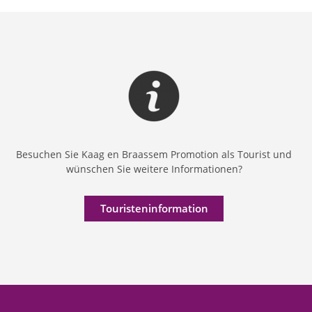
Besuchen Sie Kaag en Braassem Promotion als Tourist und
wünschen Sie weitere Informationen?
Touristeninformation