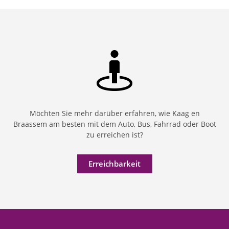
Möchten Sie mehr darüber erfahren, wie Kaag en
Braassem am besten mit dem Auto, Bus, Fahrrad oder Boot
zu erreichen ist?
Erreichbarkeit