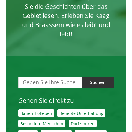
Sie die Geschichten über das
Gebiet lesen. Erleben Sie Kaag
und Braassem wie es leibt und
lebt!
Suchen
Gehen Sie direkt zu
Bauernhofleben
Beliebte Unterhaltung
Besondere Menschen
Dorfzentren