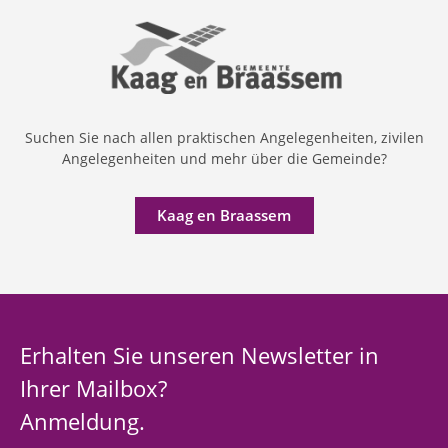
Suchen Sie nach allen praktischen Angelegenheiten, zivilen
Angelegenheiten und mehr über die Gemeinde?
Kaag en Braassem
Erhalten Sie unseren Newsletter in
Ihrer Mailbox?
Anmeldung.