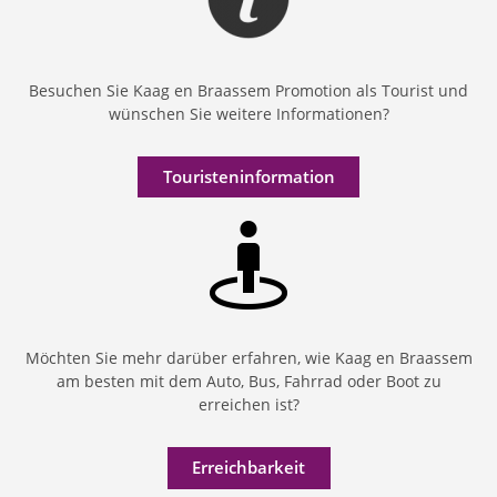
Besuchen Sie Kaag en Braassem Promotion als Tourist und
wünschen Sie weitere Informationen?
Touristeninformation
Möchten Sie mehr darüber erfahren, wie Kaag en Braassem
am besten mit dem Auto, Bus, Fahrrad oder Boot zu
erreichen ist?
Erreichbarkeit