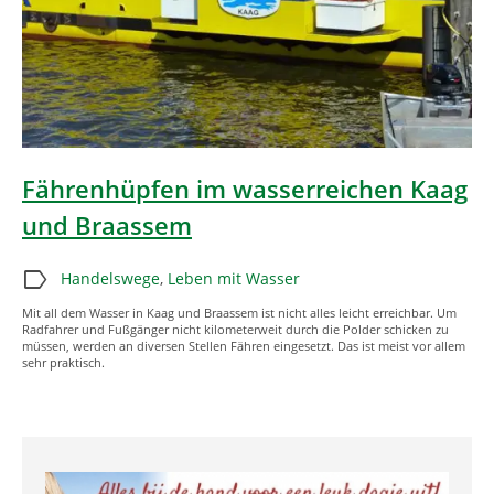
Fährenhüpfen im wasserreichen Kaag
und Braassem
label
Handelswege
,
Leben mit Wasser
Mit all dem Wasser in Kaag und Braassem ist nicht alles leicht erreichbar. Um
Radfahrer und Fußgänger nicht kilometerweit durch die Polder schicken zu
müssen, werden an diversen Stellen Fähren eingesetzt. Das ist meist vor allem
sehr praktisch.