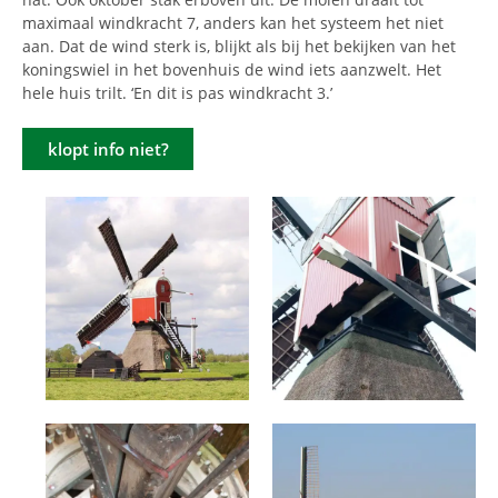
maximaal windkracht 7, anders kan het systeem het niet
aan. Dat de wind sterk is, blijkt als bij het bekijken van het
koningswiel in het bovenhuis de wind iets aanzwelt. Het
hele huis trilt. ‘En dit is pas windkracht 3.’
klopt info niet?