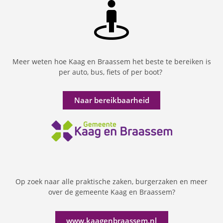
Meer weten hoe Kaag en Braassem het beste te bereiken is
per auto, bus, fiets of per boot?
Naar bereikbaarheid
Op zoek naar alle praktische zaken, burgerzaken en meer
over de gemeente Kaag en Braassem?
www.kaagenbraassem.nl