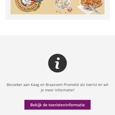
Bezoeker aan Kaag en Braassem Promotie als toerist en wil
je meer informatie?
Bekijk de toeristeninformatie