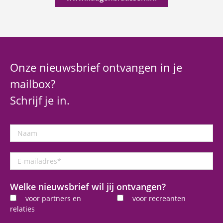
Onze nieuwsbrief ontvangen in je
mailbox?
Schrijf je in.
Naam
E-
mailadres
*
Welke nieuwsbrief wil jij ontvangen?
voor partners en
voor recreanten
relaties