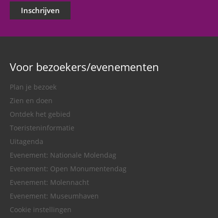
Inschrijven
Voor bezoekers/evenementen
Plan je bezoek
Zien en doen
Ontdek het gebied
Toeristeninformatie
Uitagenda
Evenement: Nationale Molendag
Evenement: Open Monumentendag
Evenement: Molennacht
Evenement: Museumhaven
Cookie instellingen