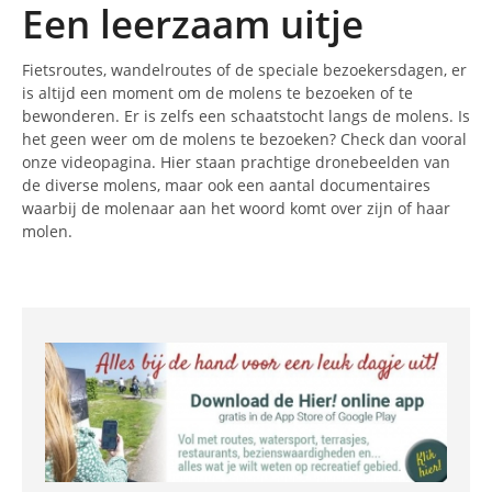
Een leerzaam uitje
Fietsroutes, wandelroutes of de speciale bezoekersdagen, er
is altijd een moment om de molens te bezoeken of te
bewonderen. Er is zelfs een schaatstocht langs de molens. Is
het geen weer om de molens te bezoeken? Check dan vooral
onze videopagina. Hier staan prachtige dronebeelden van
de diverse molens, maar ook een aantal documentaires
waarbij de molenaar aan het woord komt over zijn of haar
molen.