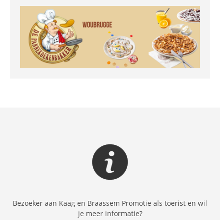
Bezoeker aan Kaag en Braassem Promotie als toerist en wil
je meer informatie?