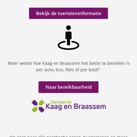
Bekijk de toeristeninformatie
Meer weten hoe Kaag en Braassem het beste te bereiken is
per auto, bus, fiets of per boot?
Naar bereikbaarheid