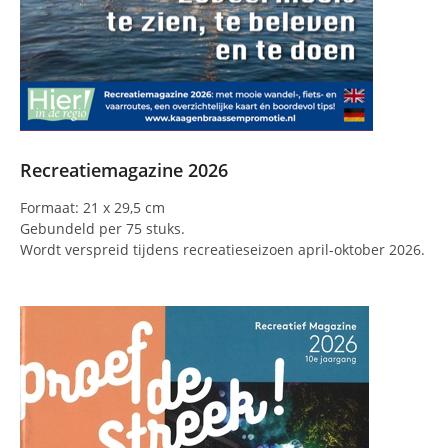
Recreatiemagazine 2026
Formaat: 21 x 29,5 cm
Gebundeld per 75 stuks.
Wordt verspreid tijdens recreatieseizoen april-oktober 2026.