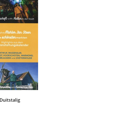
Duitstalig