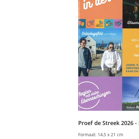
Proef de Streek 2026 - 
Formaat: 14,5 x 21 cm