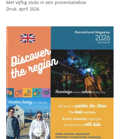
Met vijftig stuks in een presentatiebox
Druk: april 2026