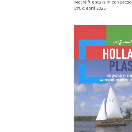
Met vijftig stuks in een pres
Druk: april 2026