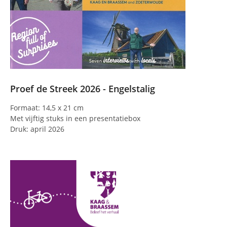
Proef de Streek 2026 - Engelstalig
Formaat: 14,5 x 21 cm
Met vijftig stuks in een presentatiebox
Druk: april 2026