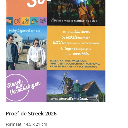
Proef de Streek 2026
Formaat: 14,5 x 21 cm