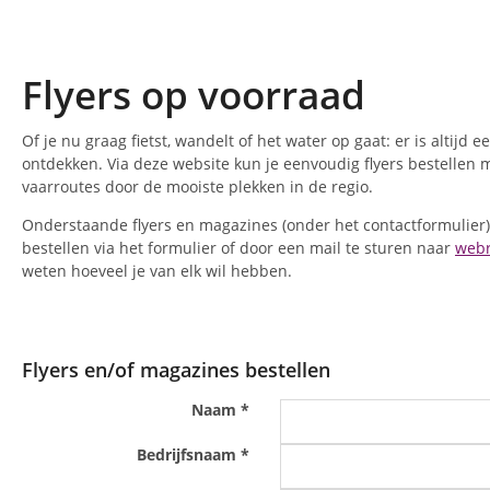
Flyers op voorraad
Of je nu graag fietst, wandelt of het water op gaat: er is altij
ontdekken. Via deze website kun je eenvoudig flyers bestellen 
vaarroutes door de mooiste plekken in de regio.
Onderstaande flyers en magazines (onder het contactformulier)
bestellen via het formulier of door een mail te sturen naar
webr
weten hoeveel je van elk wil hebben.
Flyers en/of magazines bestellen
Naam
*
Bedrijfsnaam
*