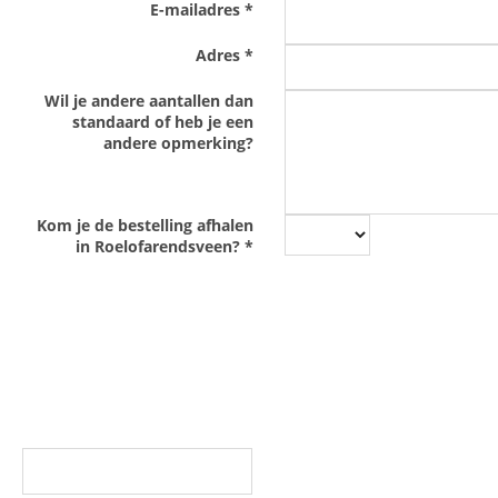
E-mailadres
*
Adres
*
Wil je andere aantallen dan
standaard of heb je een
andere opmerking?
Kom je de bestelling afhalen
in Roelofarendsveen?
*