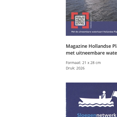
Magazine Hollandse P
met uitneembare wate
Formaat: 21 x 28 cm
Druk: 2026