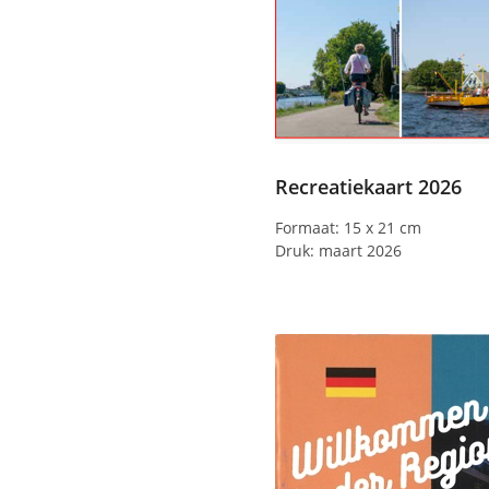
Recreatiekaart 2026
Formaat: 15 x 21 cm
Druk: maart 2026