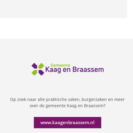
Op zoek naar alle praktische zaken, burgerzaken en meer
over de gemeente Kaag en Braassem?
www.kaagenbraassem.nl