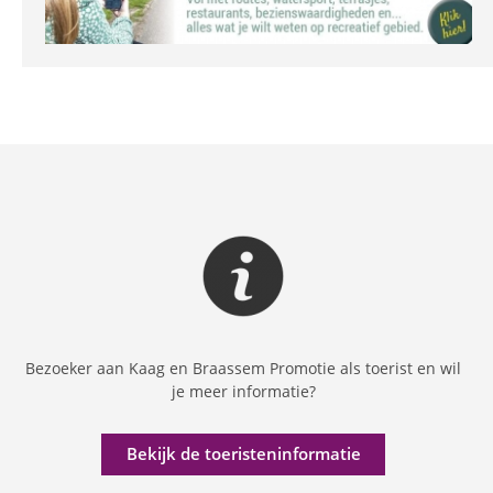
Bezoeker aan Kaag en Braassem Promotie als toerist en wil
je meer informatie?
Bekijk de toeristeninformatie