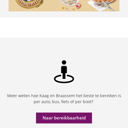
Meer weten hoe Kaag en Braassem het beste te bereiken is
per auto, bus, fiets of per boot?
Naar bereikbaarheid