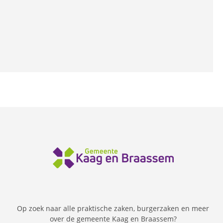
Op zoek naar alle praktische zaken, burgerzaken en meer
over de gemeente Kaag en Braassem?