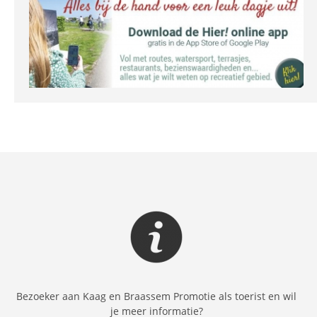
Bezoeker aan Kaag en Braassem Promotie als toerist en wil
je meer informatie?