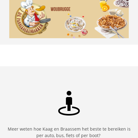
Meer weten hoe Kaag en Braassem het beste te bereiken is
per auto, bus, fiets of per boot?