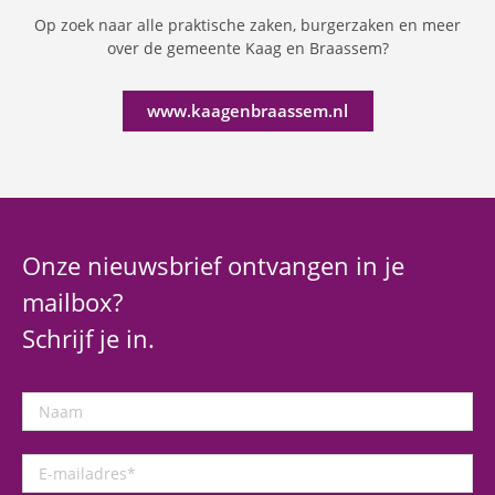
Op zoek naar alle praktische zaken, burgerzaken en meer
over de gemeente Kaag en Braassem?
www.kaagenbraassem.nl
Onze nieuwsbrief ontvangen in je
mailbox?
Schrijf je in.
Naam
E-
mailadres