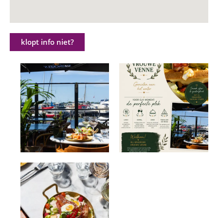
klopt info niet?