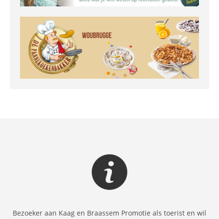
Bezoeker aan Kaag en Braassem Promotie als toerist en wil