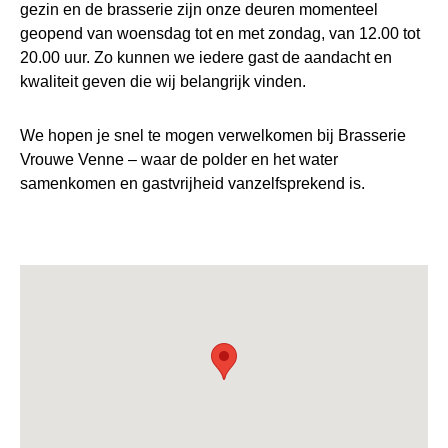
gezin en de brasserie zijn onze deuren momenteel
geopend van woensdag tot en met zondag, van 12.00 tot
20.00 uur. Zo kunnen we iedere gast de aandacht en
kwaliteit geven die wij belangrijk vinden.
We hopen je snel te mogen verwelkomen bij Brasserie
Vrouwe Venne – waar de polder en het water
samenkomen en gastvrijheid vanzelfsprekend is.