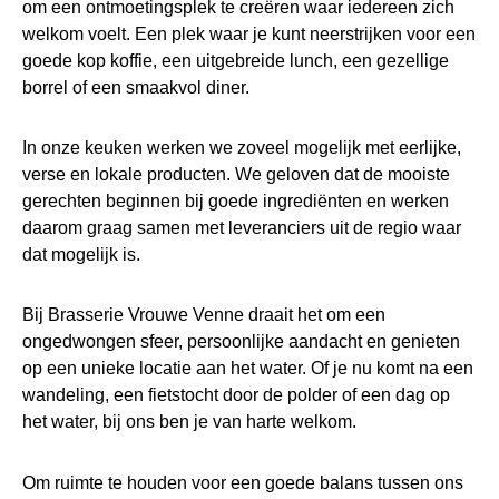
om een ontmoetingsplek te creëren waar iedereen zich
welkom voelt. Een plek waar je kunt neerstrijken voor een
goede kop koffie, een uitgebreide lunch, een gezellige
borrel of een smaakvol diner.
In onze keuken werken we zoveel mogelijk met eerlijke,
verse en lokale producten. We geloven dat de mooiste
gerechten beginnen bij goede ingrediënten en werken
daarom graag samen met leveranciers uit de regio waar
dat mogelijk is.
Bij Brasserie Vrouwe Venne draait het om een
ongedwongen sfeer, persoonlijke aandacht en genieten
op een unieke locatie aan het water. Of je nu komt na een
wandeling, een fietstocht door de polder of een dag op
het water, bij ons ben je van harte welkom.
Om ruimte te houden voor een goede balans tussen ons