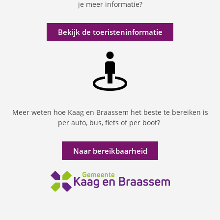
je meer informatie?
Bekijk de toeristeninformatie
Meer weten hoe Kaag en Braassem het beste te bereiken is
per auto, bus, fiets of per boot?
Naar bereikbaarheid