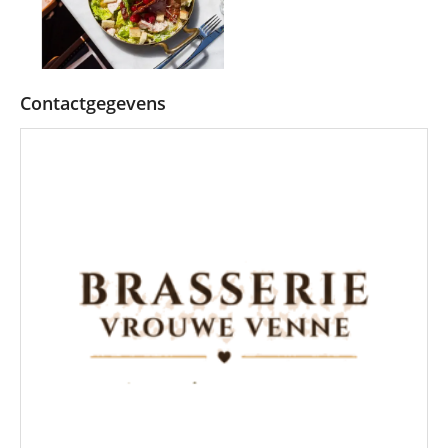
Contactgegevens