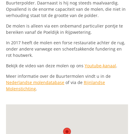
Buurterpolder. Daarnaast is hij nog steeds maalvaardig.
Opvallend is de enorme capaciteit van de molen, die niet in
verhouding staat tot de grootte van de polder.
De molen is alleen via een onbemand particulier pontje te
bereiken vanaf de Poeldijk in Rijpwetering.
In 2017 heeft de molen een forse restauratie achter de rug,
onder andere vanwege een scheefzakkende fundering en
rot houtwerk.
Bekijk de video van deze molen op ons
Youtube-kanaal
.
Meer informatie over de Buurtermolen vindt u in de
Nederlandse molendatabase
of via de
Rijnlandse
Molenstichting
.