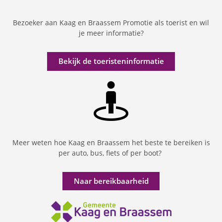
Bezoeker aan Kaag en Braassem Promotie als toerist en wil
je meer informatie?
Bekijk de toeristeninformatie
Meer weten hoe Kaag en Braassem het beste te bereiken is
per auto, bus, fiets of per boot?
Naar bereikbaarheid