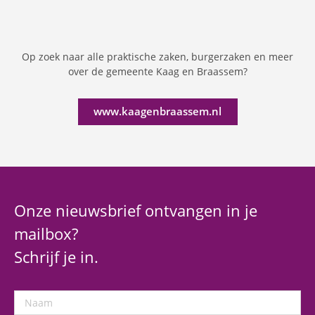
Op zoek naar alle praktische zaken, burgerzaken en meer
over de gemeente Kaag en Braassem?
www.kaagenbraassem.nl
Onze nieuwsbrief ontvangen in je
mailbox?
Schrijf je in.
Naam