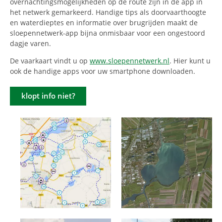
overnachtingsmogelijkheden op de route zijn in de app in
het netwerk gemarkeerd. Handige tips als doorvaarthoogte
en waterdieptes en informatie over brugrijden maakt de
sloepennetwerk-app bijna onmisbaar voor een ongestoord
dagje varen.
De vaarkaart vindt u op
www.sloepennetwerk.nl
. Hier kunt u
ook de handige apps voor uw smartphone downloaden.
klopt info niet?