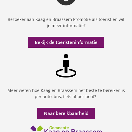
Bezoeker aan Kaag en Braassem Promotie als toerist en wil
je meer informatie?
Bekijk de toeristeninformatie
Meer weten hoe Kaag en Braassem het beste te bereiken is
per auto, bus, fiets of per boot?
Naar bereikbaarheid