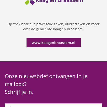
Op zoek naar alle praktische zaken, burgerzaken en meer
over de gemeente Kaag en Braassem?
www.kaagenbraassem.nl
Onze nieuwsbrief ontvangen in je
mailbox?
Schrijf je in.
Naam