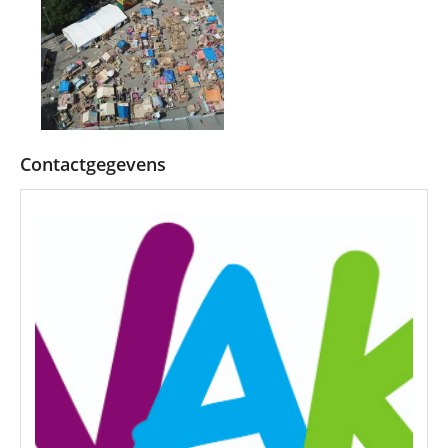
Contactgegevens