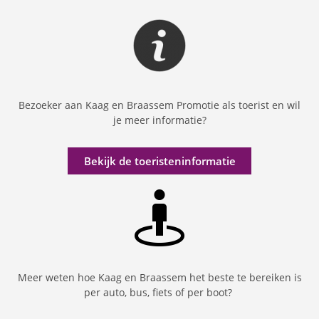
Bezoeker aan Kaag en Braassem Promotie als toerist en wil
je meer informatie?
Bekijk de toeristeninformatie
Meer weten hoe Kaag en Braassem het beste te bereiken is
per auto, bus, fiets of per boot?