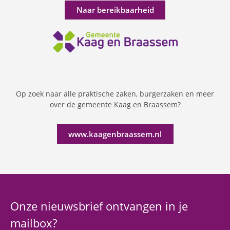
Naar bereikbaarheid
Op zoek naar alle praktische zaken, burgerzaken en meer
over de gemeente Kaag en Braassem?
www.kaagenbraassem.nl
Onze nieuwsbrief ontvangen in je
mailbox?