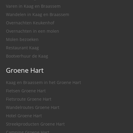
Varen in Kaag en Braassem
Wandelen in Kaag en Braassem
Overnachten Keukenhof
Overnachten in een molen
Molen bezoeken
Restaurant Kaag
Bootverhuur de Kaag
Groene Hart
Kaag en Braassem in het Groene Hart
Fietsen Groene Hart
Fietsroute Groene Hart
Wandelroutes Groene Hart
Hotel Groene Hart
Streekproducten Groene Hart
Camping Groene Hart