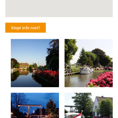
klopt info niet?