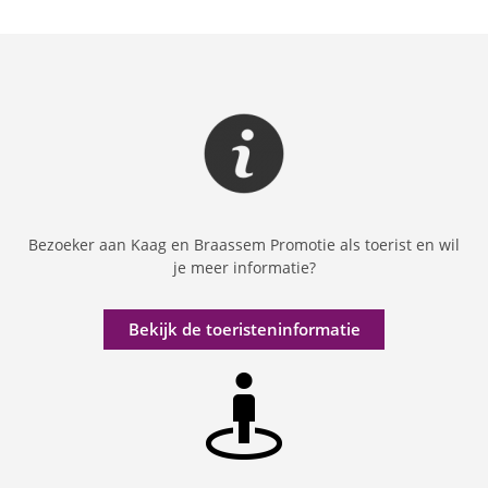
Bezoeker aan Kaag en Braassem Promotie als toerist en wil
je meer informatie?
Bekijk de toeristeninformatie