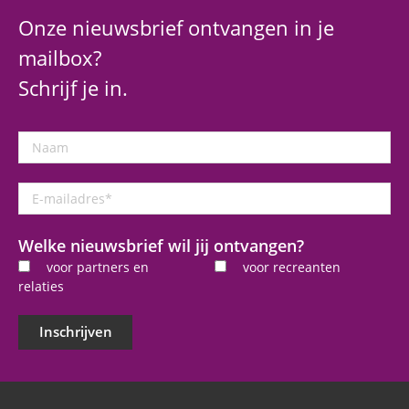
Onze nieuwsbrief ontvangen in je
mailbox?
Schrijf je in.
Naam
E-
mailadres
*
Welke nieuwsbrief wil jij ontvangen?
voor partners en
voor recreanten
relaties
Inschrijven