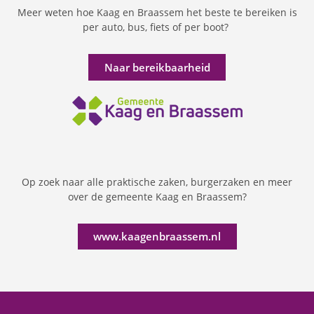
Meer weten hoe Kaag en Braassem het beste te bereiken is
per auto, bus, fiets of per boot?
Naar bereikbaarheid
Op zoek naar alle praktische zaken, burgerzaken en meer
over de gemeente Kaag en Braassem?
www.kaagenbraassem.nl