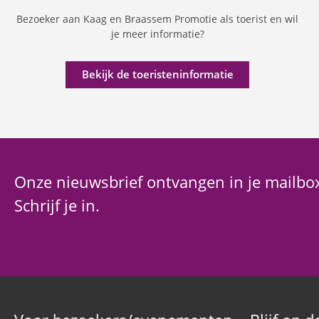
Bezoeker aan Kaag en Braassem Promotie als toerist en wil
je meer informatie?
Bekijk de toeristeninformatie
Onze nieuwsbrief ontvangen in je mailbo
Schrijf je in.