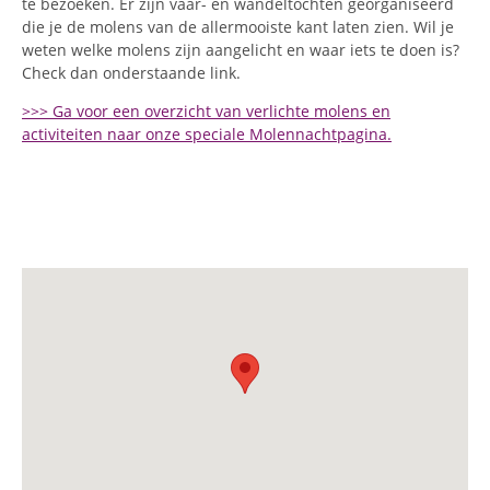
te bezoeken. Er zijn vaar- en wandeltochten georganiseerd
die je de molens van de allermooiste kant laten zien. Wil je
weten welke molens zijn aangelicht en waar iets te doen is?
Check dan onderstaande link.
>>> Ga voor een overzicht van verlichte molens en
activiteiten naar onze speciale Molennachtpagina.