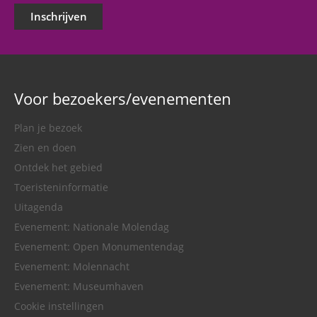
Inschrijven
Voor bezoekers/evenementen
Plan je bezoek
Zien en doen
Ontdek het gebied
Toeristeninformatie
Uitagenda
Evenement: Nationale Molendag
Evenement: Open Monumentendag
Evenement: Molennacht
Evenement: Museumhaven
Cookie instellingen