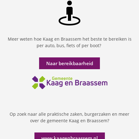
Meer weten hoe Kaag en Braassem het beste te bereiken is
per auto, bus, fiets of per boot?
Naar bereikbaarheid
Op zoek naar alle praktische zaken, burgerzaken en meer
over de gemeente Kaag en Braassem?
www.kaagenbraassem.nl