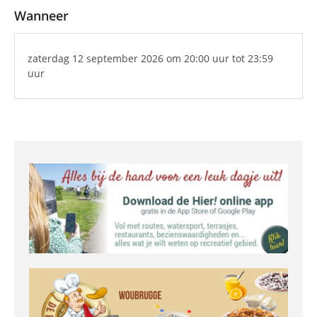
Wanneer
zaterdag 12 september 2026
om 20:00 uur
tot 23:59
uur