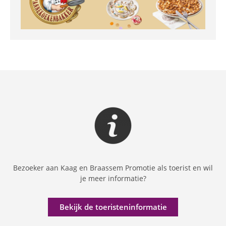
Bezoeker aan Kaag en Braassem Promotie als toerist en wil
je meer informatie?
Bekijk de toeristeninformatie