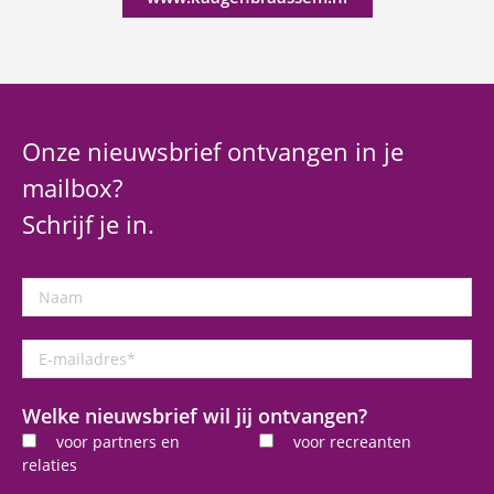
Onze nieuwsbrief ontvangen in je
mailbox?
Schrijf je in.
Naam
E-
mailadres
*
Welke nieuwsbrief wil jij ontvangen?
voor partners en
voor recreanten
relaties