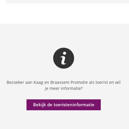
Bezoeker aan Kaag en Braassem Promotie als toerist en wil
je meer informatie?
Bekijk de toeristeninformatie