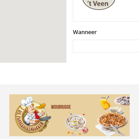
Wanneer