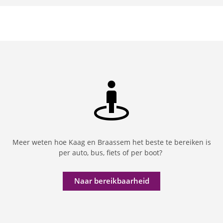
Meer weten hoe Kaag en Braassem het beste te bereiken is
per auto, bus, fiets of per boot?
Naar bereikbaarheid