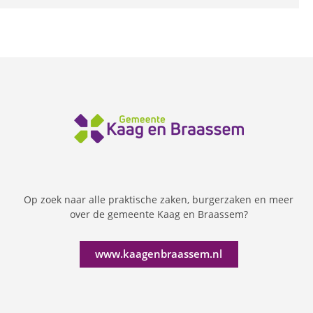
Op zoek naar alle praktische zaken, burgerzaken en meer
over de gemeente Kaag en Braassem?
www.kaagenbraassem.nl