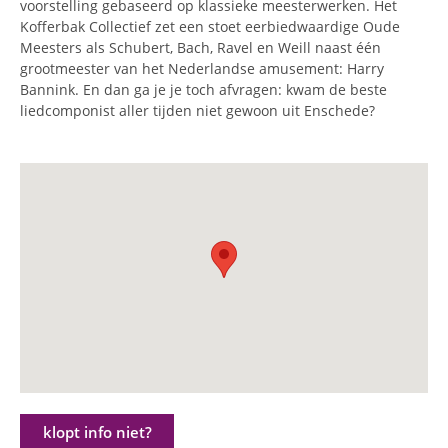
voorstelling gebaseerd op klassieke meesterwerken. Het
Kofferbak Collectief zet een stoet eerbiedwaardige Oude
Meesters als Schubert, Bach, Ravel en Weill naast één
grootmeester van het Nederlandse amusement: Harry
Bannink. En dan ga je je toch afvragen: kwam de beste
liedcomponist aller tijden niet gewoon uit Enschede?
klopt info niet?