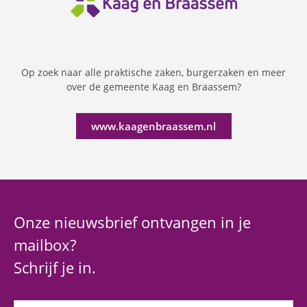
Op zoek naar alle praktische zaken, burgerzaken en meer
over de gemeente Kaag en Braassem?
www.kaagenbraassem.nl
Onze nieuwsbrief ontvangen in je
mailbox?
Schrijf je in.
Naam