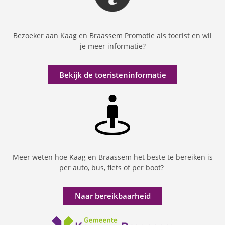
Bezoeker aan Kaag en Braassem Promotie als toerist en wil
je meer informatie?
Bekijk de toeristeninformatie
Meer weten hoe Kaag en Braassem het beste te bereiken is
per auto, bus, fiets of per boot?
Naar bereikbaarheid