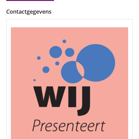
Contactgegevens