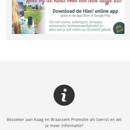
Bezoeker aan Kaag en Braassem Promotie als toerist en wil
je meer informatie?