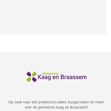
Op zoek naar alle praktische zaken, burgerzaken en meer
over de gemeente Kaag en Braassem?