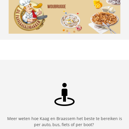
Meer weten hoe Kaag en Braassem het beste te bereiken is
per auto, bus, fiets of per boot?