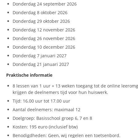
Donderdag 24 september 2026
Donderdag 8 oktober 2026
Donderdag 29 oktober 2026
Donderdag 12 november 2026
Donderdag 26 november 2026
Donderdag 10 december 2026
Donderdag 7 januari 2027
Donderdag 21 januari 2027
Praktische informatie
8 lessen van 1 uur + 13 weken toegang tot de online leerom
krijgen de deelnemers tijd voor hun huiswerk.
Tijd: 16.00 uur tot 17.00 uur
Aantal deelnemers: maximaal 12
Doelgroep: Basisschool groep 6, 7 en 8
Kosten: 195 euro (inclusief btw)
Benodigdheden: Geen, wij regelen een toetsenbord.