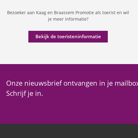
Bezoeker aan Kaag en Braassem Promotie als toerist en wil
je meer informatie?
Bekijk de toeristeninformatie
Onze nieuwsbrief ontvangen in je mailbo
Schrijf je in.