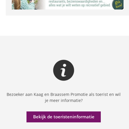
Bezoeker aan Kaag en Braassem Promotie als toerist en wil
je meer informatie?
Bekijk de toeristeninformatie