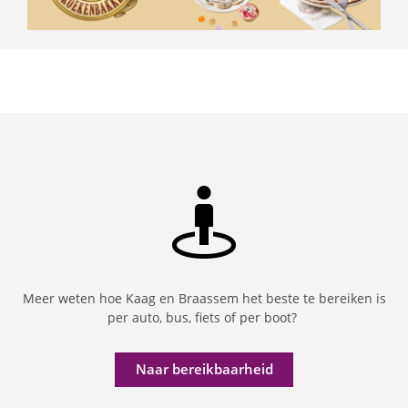
Meer weten hoe Kaag en Braassem het beste te bereiken is
per auto, bus, fiets of per boot?
Naar bereikbaarheid