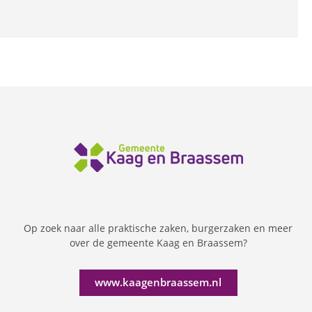
Op zoek naar alle praktische zaken, burgerzaken en meer
over de gemeente Kaag en Braassem?
www.kaagenbraassem.nl