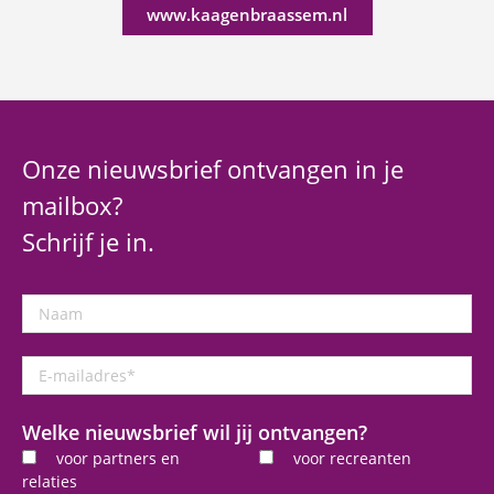
www.kaagenbraassem.nl
Onze nieuwsbrief ontvangen in je
mailbox?
Schrijf je in.
Naam
E-
mailadres
*
Welke nieuwsbrief wil jij ontvangen?
voor partners en
voor recreanten
relaties