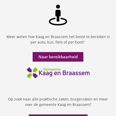
Meer weten hoe Kaag en Braassem het beste te bereiken is
per auto, bus, fiets of per boot?
Naar bereikbaarheid
Op zoek naar alle praktische zaken, burgerzaken en meer
over de gemeente Kaag en Braassem?