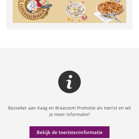
Bezoeker aan Kaag en Braassem Promotie als toerist en wil
je meer informatie?
Bekijk de toeristeninformatie