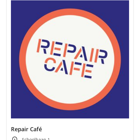
Repair Café
Schoolbaan 1