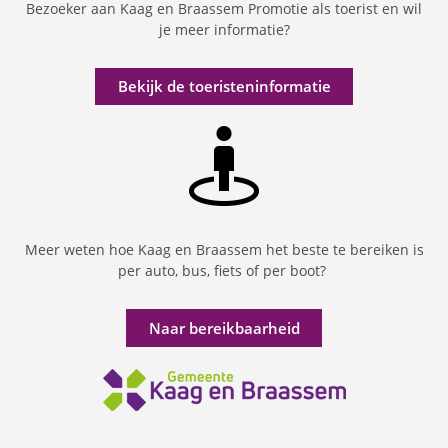
Bezoeker aan Kaag en Braassem Promotie als toerist en wil
je meer informatie?
Bekijk de toeristeninformatie
Meer weten hoe Kaag en Braassem het beste te bereiken is
per auto, bus, fiets of per boot?
Naar bereikbaarheid