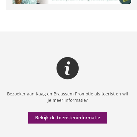
Bezoeker aan Kaag en Braassem Promotie als toerist en wil
je meer informatie?
Bekijk de toeristeninformatie