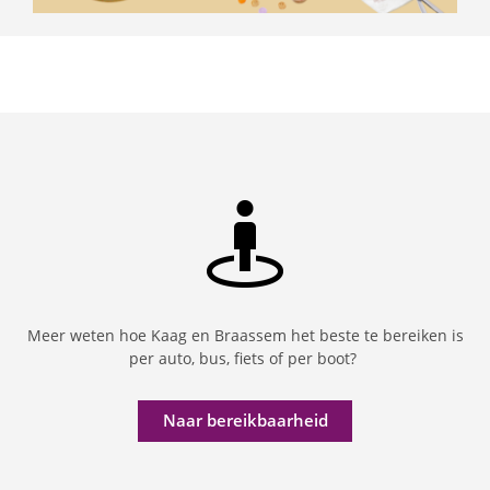
Meer weten hoe Kaag en Braassem het beste te bereiken is
per auto, bus, fiets of per boot?
Naar bereikbaarheid