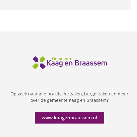
Op zoek naar alle praktische zaken, burgerzaken en meer
over de gemeente Kaag en Braassem?
www.kaagenbraassem.nl