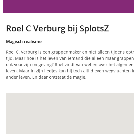
Roel C Verburg bij SplotsZ
Magisch realisme
Roel C. Verburg is een grappenmaker en niet alleen tijdens optr
tijd. Maar hoe is het leven van iemand die alleen maar grappen 
ook voor zijn omgeving? Roel vindt van wel en over het algemeen
leven. Maar in zijn liedjes kan hij toch altijd even wegvluchten
ander leven. En daar ontstaat de magie.