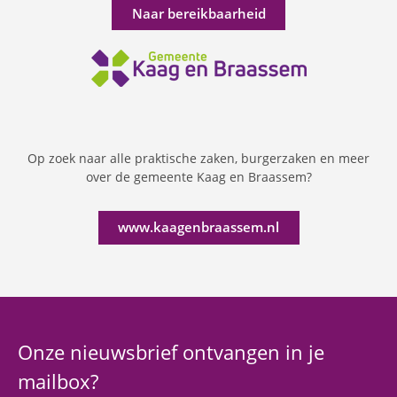
Naar bereikbaarheid
Op zoek naar alle praktische zaken, burgerzaken en meer
over de gemeente Kaag en Braassem?
www.kaagenbraassem.nl
Onze nieuwsbrief ontvangen in je
mailbox?