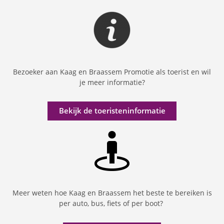
Bezoeker aan Kaag en Braassem Promotie als toerist en wil
je meer informatie?
Bekijk de toeristeninformatie
Meer weten hoe Kaag en Braassem het beste te bereiken is
per auto, bus, fiets of per boot?