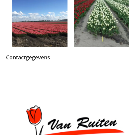
Contactgegevens