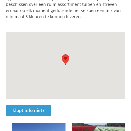
beschikken over een ruim assortiment tulpen en streven
ernaar op elk moment gedurende het seizoen een mix van
minimaal 5 kleuren te kunnen leveren.
klopt info niet?