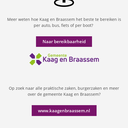
Meer weten hoe Kaag en Braassem het beste te bereiken is
per auto, bus, fiets of per boot?
Naar bereikbaarheid
Op zoek naar alle praktische zaken, burgerzaken en meer
over de gemeente Kaag en Braassem?
www.kaagenbraassem.nl