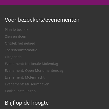
Voor bezoekers/evenementen
Plan je bezoek
Zien en doen
Ontdek het gebied
Toeristeninformatie
Uitagenda
Evenement: Nationale Molendag
Evenement: Open Monumentendag
Evenement: Molennacht
Evenement: Museumhaven
Cookie instellingen
Blijf op de hoogte