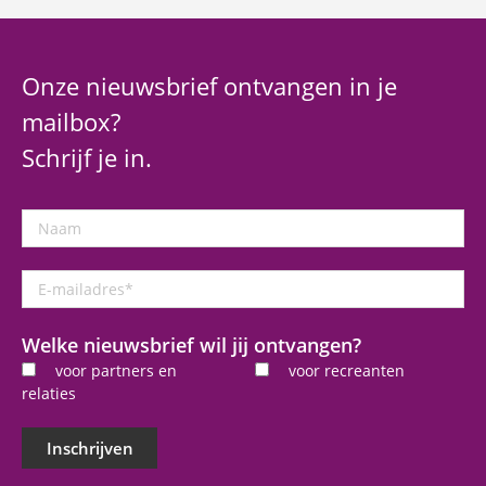
Onze nieuwsbrief ontvangen in je
mailbox?
Schrijf je in.
Naam
E-
mailadres
*
Welke nieuwsbrief wil jij ontvangen?
voor partners en
voor recreanten
relaties
Inschrijven