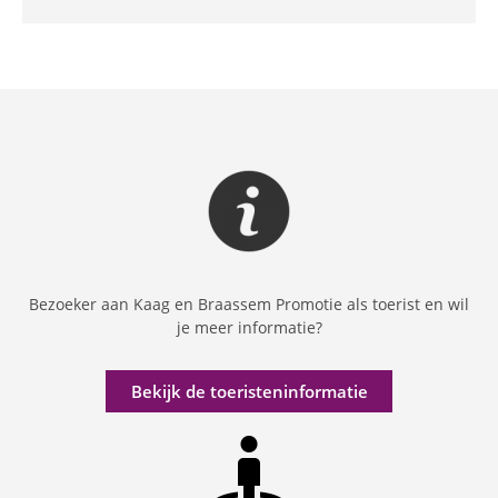
Bezoeker aan Kaag en Braassem Promotie als toerist en wil
je meer informatie?
Bekijk de toeristeninformatie