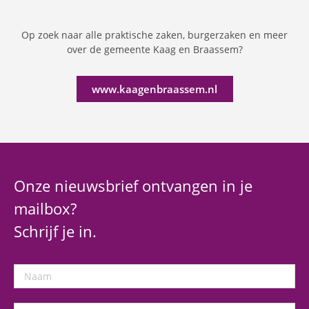
Op zoek naar alle praktische zaken, burgerzaken en meer
over de gemeente Kaag en Braassem?
www.kaagenbraassem.nl
Onze nieuwsbrief ontvangen in je
mailbox?
Schrijf je in.
Naam