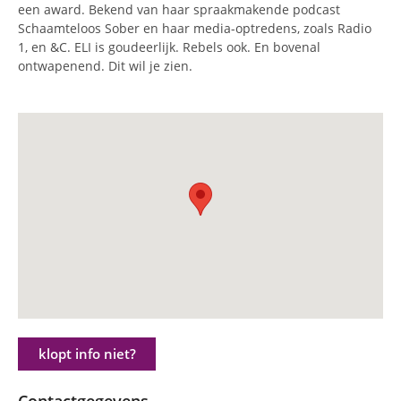
een award. Bekend van haar spraakmakende podcast
Schaamteloos Sober en haar media-optredens, zoals Radio
1, en &C. ELI is goudeerlijk. Rebels ook. En bovenal
ontwapenend. Dit wil je zien.
klopt info niet?