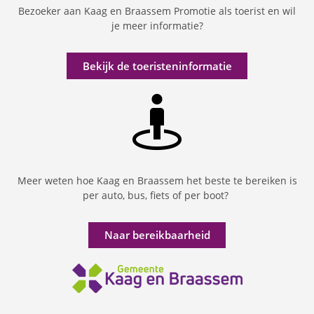
Bezoeker aan Kaag en Braassem Promotie als toerist en wil
je meer informatie?
Bekijk de toeristeninformatie
Meer weten hoe Kaag en Braassem het beste te bereiken is
per auto, bus, fiets of per boot?
Naar bereikbaarheid