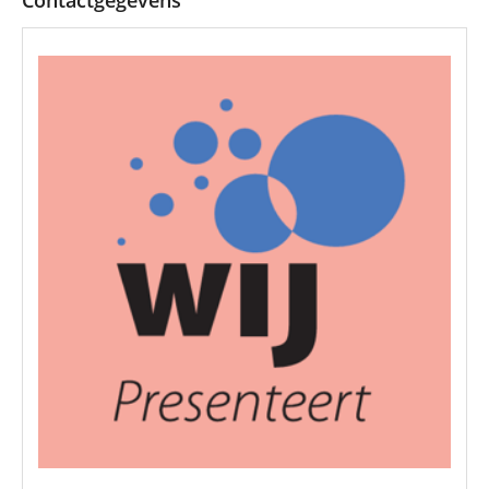
Contactgegevens