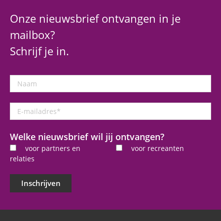
Onze nieuwsbrief ontvangen in je
mailbox?
Schrijf je in.
Naam
E-
mailadres
*
Welke nieuwsbrief wil jij ontvangen?
voor partners en
voor recreanten
relaties
Inschrijven