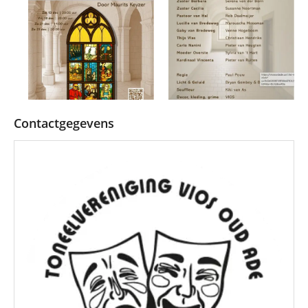
Contactgegevens