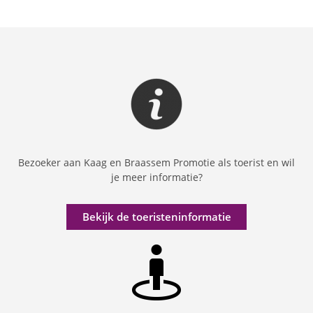
Bezoeker aan Kaag en Braassem Promotie als toerist en wil
je meer informatie?
Bekijk de toeristeninformatie