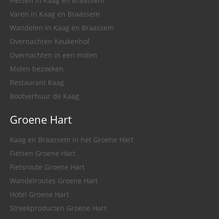
Fietsen in Kaag en Braassem
Varen in Kaag en Braassem
Wandelen in Kaag en Braassem
Overnachten Keukenhof
Overnachten in een molen
Molen bezoeken
Restaurant Kaag
Bootverhuur de Kaag
Groene Hart
Kaag en Braassem in het Groene Hart
Fietsen Groene Hart
Fietsroute Groene Hart
Wandelroutes Groene Hart
Hotel Groene Hart
Streekproducten Groene Hart