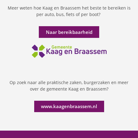
Meer weten hoe Kaag en Braassem het beste te bereiken is
per auto, bus, fiets of per boot?
Naar bereikbaarheid
Op zoek naar alle praktische zaken, burgerzaken en meer
over de gemeente Kaag en Braassem?
www.kaagenbraassem.nl