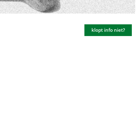
klopt info niet?