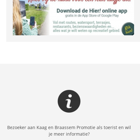
Bezoeker aan Kaag en Braassem Promotie als toerist en wil
je meer informatie?