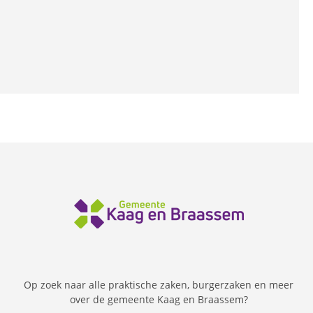
Op zoek naar alle praktische zaken, burgerzaken en meer
over de gemeente Kaag en Braassem?