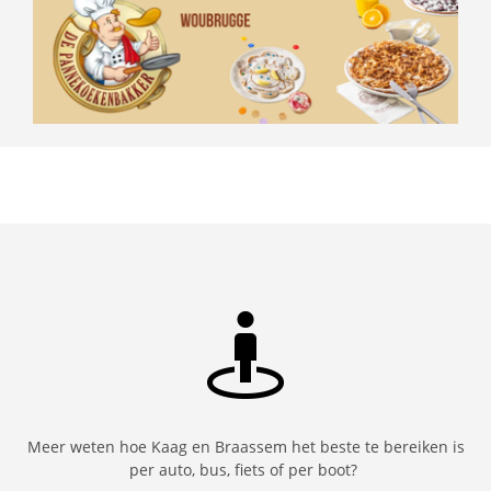
Meer weten hoe Kaag en Braassem het beste te bereiken is
per auto, bus, fiets of per boot?