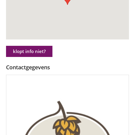
klopt info niet?
Contactgegevens