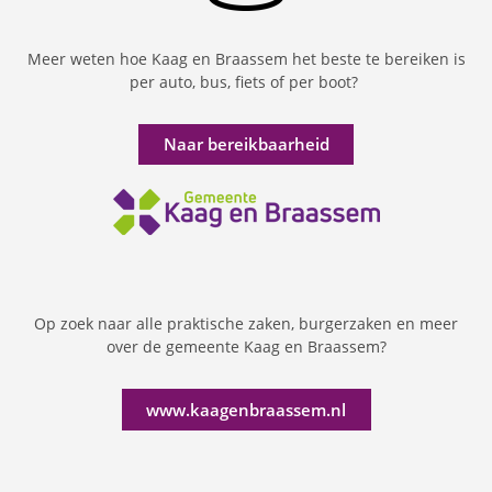
Meer weten hoe Kaag en Braassem het beste te bereiken is
per auto, bus, fiets of per boot?
Naar bereikbaarheid
Op zoek naar alle praktische zaken, burgerzaken en meer
over de gemeente Kaag en Braassem?
www.kaagenbraassem.nl