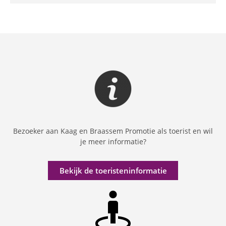
Bezoeker aan Kaag en Braassem Promotie als toerist en wil
je meer informatie?
Bekijk de toeristeninformatie