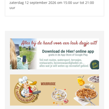
zaterdag 12 september 2026
om 15:00 uur
tot 21:00
uur