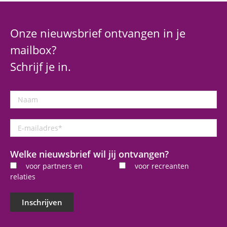
Onze nieuwsbrief ontvangen in je
mailbox?
Schrijf je in.
Naam
E-
mailadres
*
Welke nieuwsbrief wil jij ontvangen?
voor partners en
voor recreanten
relaties
Inschrijven