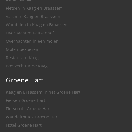
Fietsen in Kaag en Braassem
Varen in Kaag en Braassem
Wandelen in Kaag en Braassem
Overnachten Keukenhof
Overnachten in een molen
Molen bezoeken
Restaurant Kaag
Bootverhuur de Kaag
Groene Hart
Kaag en Braassem in het Groene Hart
Fietsen Groene Hart
Fietsroute Groene Hart
Wandelroutes Groene Hart
Hotel Groene Hart