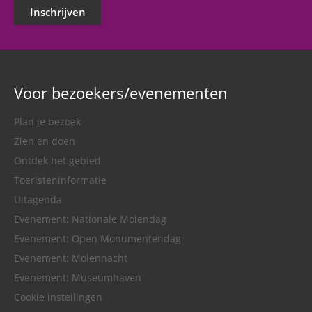
Inschrijven
Voor bezoekers/evenementen
Plan je bezoek
Zien en doen
Ontdek het gebied
Toeristeninformatie
Uitagenda
Evenement: Nationale Molendag
Evenement: Open Monumentendag
Evenement: Molennacht
Evenement: Museumhaven
Cookie instellingen