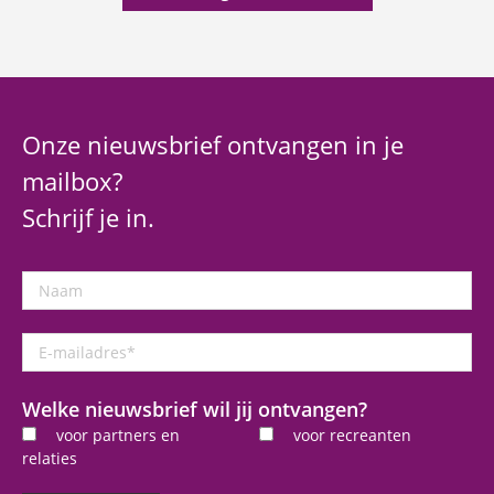
Onze nieuwsbrief ontvangen in je
mailbox?
Schrijf je in.
Naam
E-
mailadres
*
Welke nieuwsbrief wil jij ontvangen?
voor partners en
voor recreanten
relaties