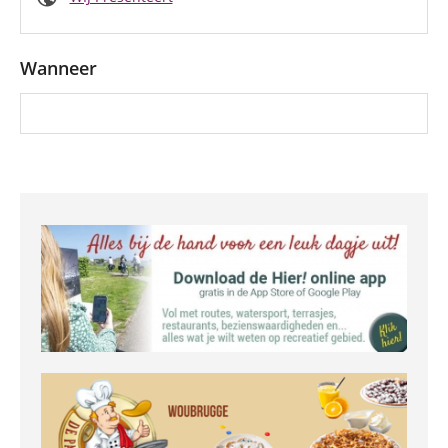
Wanneer