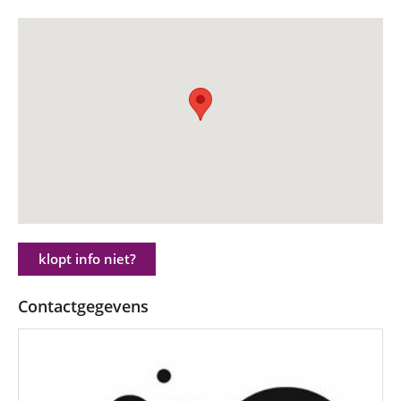
klopt info niet?
Contactgegevens