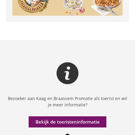
Bezoeker aan Kaag en Braassem Promotie als toerist en wil
je meer informatie?
Bekijk de toeristeninformatie