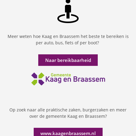
Meer weten hoe Kaag en Braassem het beste te bereiken is
per auto, bus, fiets of per boot?
Naar bereikbaarheid
Op zoek naar alle praktische zaken, burgerzaken en meer
over de gemeente Kaag en Braassem?
www.kaagenbraassem.nl