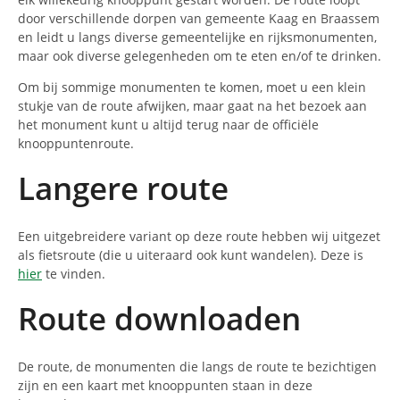
door verschillende dorpen van gemeente Kaag en Braassem
en leidt u langs diverse gemeentelijke en rijksmonumenten,
maar ook diverse gelegenheden om te eten en/of te drinken.
Om bij sommige monumenten te komen, moet u een klein
stukje van de route afwijken, maar gaat na het bezoek aan
het monument kunt u altijd terug naar de officiële
knooppuntenroute.
Langere route
Een uitgebreidere variant op deze route hebben wij uitgezet
als fietsroute (die u uiteraard ook kunt wandelen). Deze is
hier
te vinden.
Route downloaden
De route, de monumenten die langs de route te bezichtigen
zijn en een kaart met knooppunten staan in deze