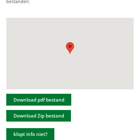
bestanden:
Download pdf bestand
Download Zip bestand
klopt info niet?