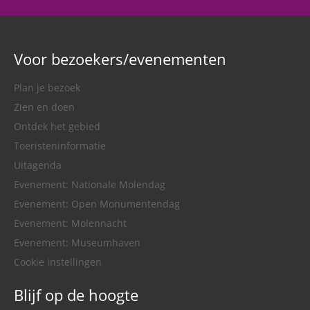
Voor bezoekers/evenementen
Plan je bezoek
Zien en doen
Ontdek het gebied
Toeristeninformatie
Uitagenda
Evenement: Nationale Molendag
Evenement: Open Monumentendag
Evenement: Molennacht
Evenement: Museumhaven
Cookie instellingen
Blijf op de hoogte