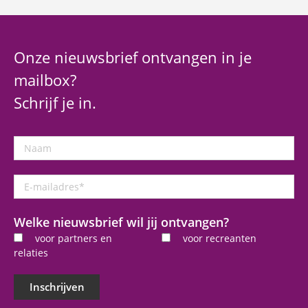
Onze nieuwsbrief ontvangen in je
mailbox?
Schrijf je in.
Naam
E-
mailadres
*
Welke nieuwsbrief wil jij ontvangen?
voor partners en
voor recreanten
relaties
Inschrijven