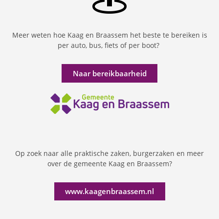
Meer weten hoe Kaag en Braassem het beste te bereiken is
per auto, bus, fiets of per boot?
Naar bereikbaarheid
Op zoek naar alle praktische zaken, burgerzaken en meer
over de gemeente Kaag en Braassem?
www.kaagenbraassem.nl