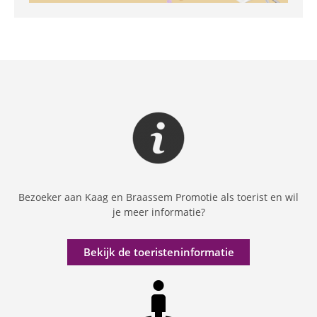
Bezoeker aan Kaag en Braassem Promotie als toerist en wil
je meer informatie?
Bekijk de toeristeninformatie