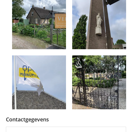
Contactgegevens