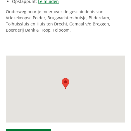
Opstappunt:
Leimuiden
Onderweg hoor je meer over de geschiedenis van
Vriezekoopse Polder, Brugwachtershuisje, Bilderdam,
Tolhuissluis en Huis ten Drecht, Gemaal v/d Breggen,
Boerderij Dank & Hoop, Tolboom.