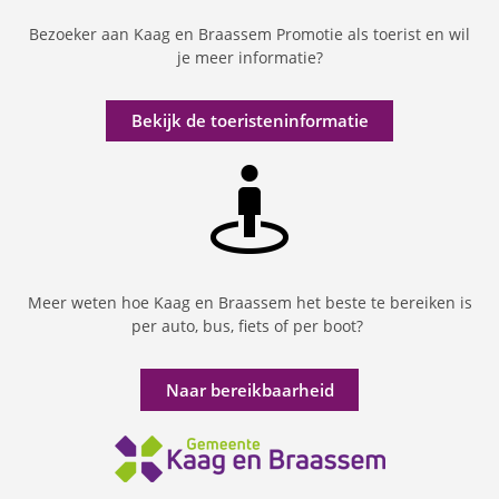
Bezoeker aan Kaag en Braassem Promotie als toerist en wil
je meer informatie?
Bekijk de toeristeninformatie
Meer weten hoe Kaag en Braassem het beste te bereiken is
per auto, bus, fiets of per boot?
Naar bereikbaarheid