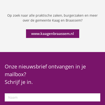
Op zoek naar alle praktische zaken, burgerzaken en meer
over de gemeente Kaag en Braassem?
www.kaagenbraassem.nl
Onze nieuwsbrief ontvangen in je
mailbox?
Schrijf je in.
Naam