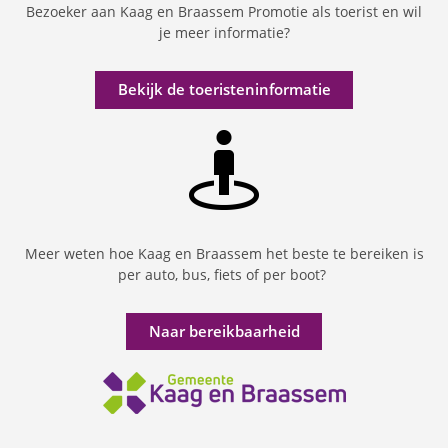
Bezoeker aan Kaag en Braassem Promotie als toerist en wil
je meer informatie?
Bekijk de toeristeninformatie
Meer weten hoe Kaag en Braassem het beste te bereiken is
per auto, bus, fiets of per boot?
Naar bereikbaarheid