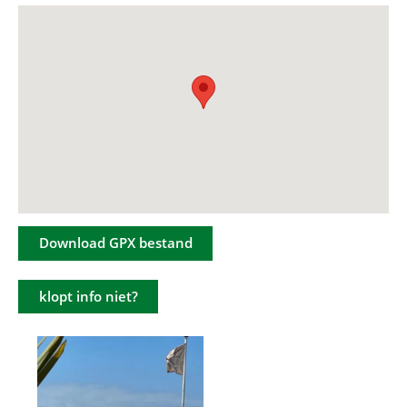
Download GPX bestand
klopt info niet?