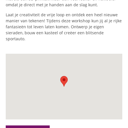
omdat je direct met je handen aan de slag kunt.
Laat je creativiteit de vrije loop en ontdek een heel nieuwe
manier van tekenen! Tijdens deze workshop kun jij al je rijke
fantasieën tot leven laten komen. Ontwerp je eigen
sieraden, bouw een kasteel of creëer een blitsende
sportauto.