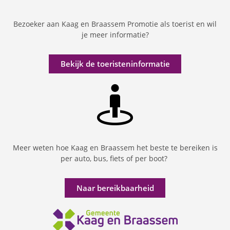
Bezoeker aan Kaag en Braassem Promotie als toerist en wil
je meer informatie?
Bekijk de toeristeninformatie
Meer weten hoe Kaag en Braassem het beste te bereiken is
per auto, bus, fiets of per boot?
Naar bereikbaarheid