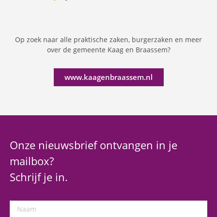
Op zoek naar alle praktische zaken, burgerzaken en meer
over de gemeente Kaag en Braassem?
www.kaagenbraassem.nl
Onze nieuwsbrief ontvangen in je
mailbox?
Schrijf je in.
Naam