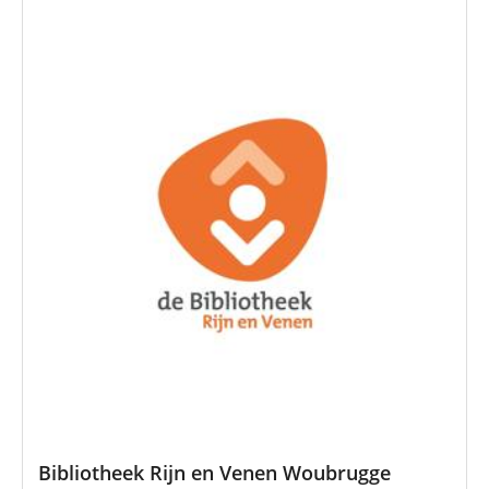
Bibliotheek Rijn en Venen Woubrugge