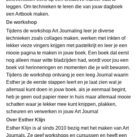
leggen. Om technieken te leren die van jouw dagboek
een Artbook maken.
De workshop
Tijdens de workshop Art Journaling leer je diverse
technieken zoals collages maken, werken met inkten of
lekker vieze vingers krijgen met pastelkrijt en leer je een
mooie pagina te maken in jouw boek. Een boek dat eerst
nog alleen maar witte bladzijden had, wordt voor jou een
boek vol herinneringen en momenten die je wilt bewaren.
Tijdens de workshop ontvang je een leeg Journal waarin
Esther je de eerste stappen leert en je laat zien wat je
allemaal kunt doen in jouw boek. als je eenmaal begint,
heb je geen oud papier meer in huis maar allemaal mooie
schatten waar je lekker mee kunt knippen, plakken,
scheuren en verwerken in jouw Art Journal
Over Esther Klijn
Esther Klijn is al sinds 2010 bezig met het maken van Art
Journals. Ze geef workshops en cursussen en heeft een