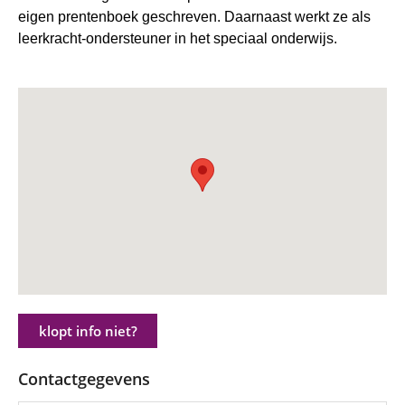
eigen prentenboek geschreven. Daarnaast werkt ze als
leerkracht-ondersteuner in het speciaal onderwijs.
klopt info niet?
Contactgegevens