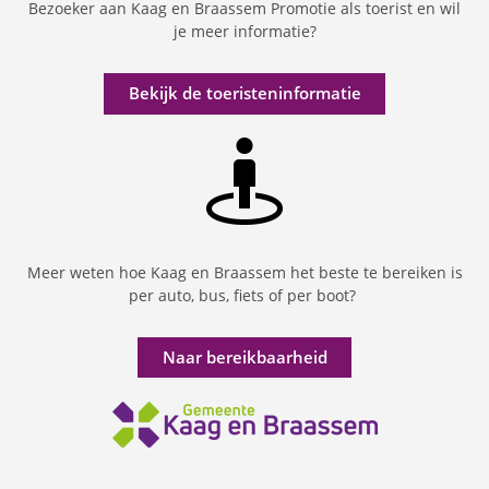
Bezoeker aan Kaag en Braassem Promotie als toerist en wil
je meer informatie?
Bekijk de toeristeninformatie
Meer weten hoe Kaag en Braassem het beste te bereiken is
per auto, bus, fiets of per boot?
Naar bereikbaarheid