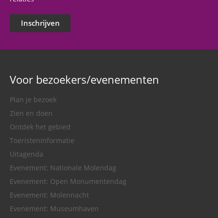
Inschrijven
Voor bezoekers/evenementen
Plan je bezoek
Zien en doen
Ontdek het gebied
Toeristeninformatie
Uitagenda
Evenement: Nationale Molendag
Evenement: Open Monumentendag
Evenement: Molennacht
Evenement: Museumhaven