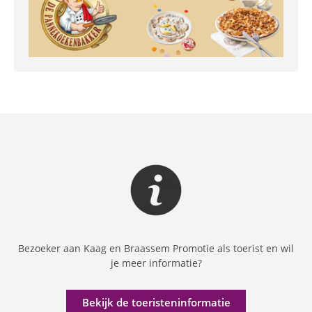
Bezoeker aan Kaag en Braassem Promotie als toerist en wil
je meer informatie?
Bekijk de toeristeninformatie