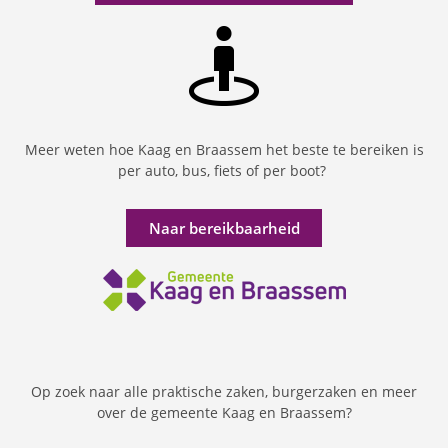
Meer weten hoe Kaag en Braassem het beste te bereiken is
per auto, bus, fiets of per boot?
Naar bereikbaarheid
Op zoek naar alle praktische zaken, burgerzaken en meer
over de gemeente Kaag en Braassem?