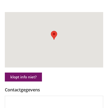
klopt info niet?
Contactgegevens