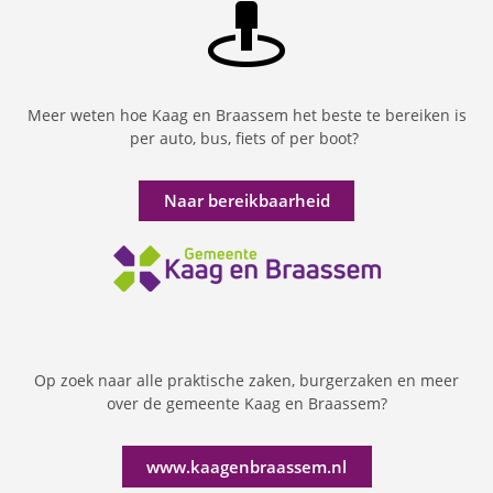
Meer weten hoe Kaag en Braassem het beste te bereiken is
per auto, bus, fiets of per boot?
Naar bereikbaarheid
Op zoek naar alle praktische zaken, burgerzaken en meer
over de gemeente Kaag en Braassem?
www.kaagenbraassem.nl