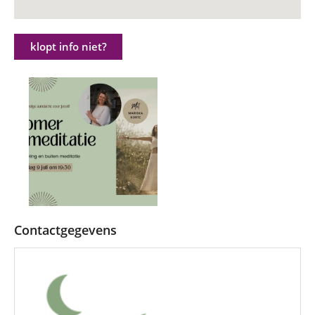
klopt info niet?
Contactgegevens