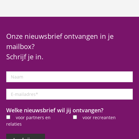
Onze nieuwsbrief ontvangen in je
mailbox?
Schrijf je in.
Naam
E-
mailadres
*
Welke nieuwsbrief wil jij ontvangen?
voor partners en
voor recreanten
relaties