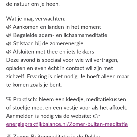
de natuur om je heen.
Wat je mag verwachten:
🌿 Aankomen en landen in het moment
🌿 Begeleide adem- en lichaamsmeditatie
🌿 Stilstaan bij de zomerenergie
🌿 Afsluiten met thee en iets lekkers
Deze avond is speciaal voor wie wil vertragen,
opladen en even écht in contact wil zijn met
zichzelf. Ervaring is niet nodig. Je hoeft alleen maar
te komen zoals je bent.
🎒 Praktisch: Neem een kleedje, meditatiekussen
of stoeltje mee, en een vestje voor als het afkoelt.
Aanmelden is nodig via de website: 👉
energiepraktijkbalance.nl/Zomer-buiten-meditatie