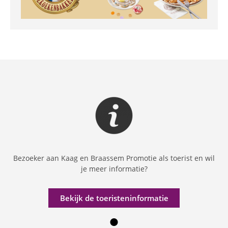
Bezoeker aan Kaag en Braassem Promotie als toerist en wil
je meer informatie?
Bekijk de toeristeninformatie