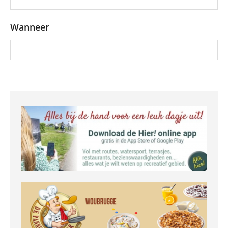
Wanneer