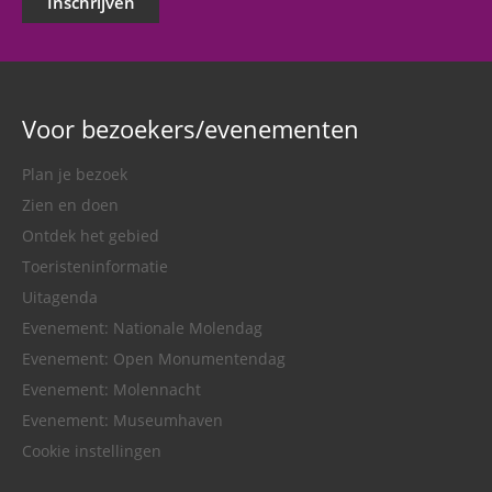
Inschrijven
Voor bezoekers/evenementen
Plan je bezoek
Zien en doen
Ontdek het gebied
Toeristeninformatie
Uitagenda
Evenement: Nationale Molendag
Evenement: Open Monumentendag
Evenement: Molennacht
Evenement: Museumhaven
Cookie instellingen