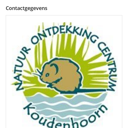
Contactgegevens