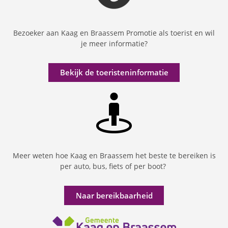
Bezoeker aan Kaag en Braassem Promotie als toerist en wil
je meer informatie?
Bekijk de toeristeninformatie
Meer weten hoe Kaag en Braassem het beste te bereiken is
per auto, bus, fiets of per boot?
Naar bereikbaarheid