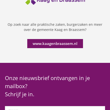
Op zoek naar alle praktische zaken, burgerzaken en meer
over de gemeente Kaag en Braassem?
www.kaagenbraassem.nl
Onze nieuwsbrief ontvangen in je
mailbox?
Schrijf je in.
Naam