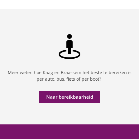
Meer weten hoe Kaag en Braassem het beste te bereiken is
per auto, bus, fiets of per boot?
Naar bereikbaarheid