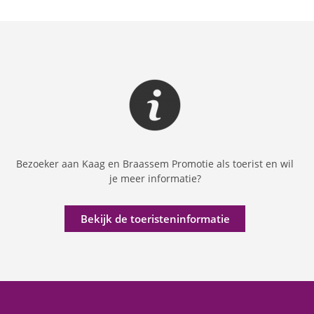
Bezoeker aan Kaag en Braassem Promotie als toerist en wil
je meer informatie?
Bekijk de toeristeninformatie