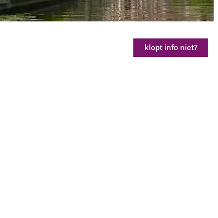
klopt info niet?