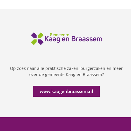
Op zoek naar alle praktische zaken, burgerzaken en meer
over de gemeente Kaag en Braassem?
www.kaagenbraassem.nl