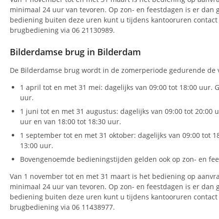
minimaal 24 uur van tevoren. Op zon- en feestdagen is er dan 
bediening buiten deze uren kunt u tijdens kantooruren conta
brugbediening via 06 21130989.
Bilderdamse brug in Bilderdam
De Bilderdamse brug wordt in de zomerperiode gedurende de v
1 april tot en met 31 mei: dagelijks van 09:00 tot 18:00 uur. 
uur.
1 juni tot en met 31 augustus: dagelijks van 09:00 tot 20:00 
uur en van 18:00 tot 18:30 uur.
1 september tot en met 31 oktober: dagelijks van 09:00 tot 1
13:00 uur.
Bovengenoemde bedieningstijden gelden ook op zon- en fee
Van 1 november tot en met 31 maart is het bediening op aanvr
minimaal 24 uur van tevoren. Op zon- en feestdagen is er dan 
bediening buiten deze uren kunt u tijdens kantooruren conta
brugbediening via 06 11438977.