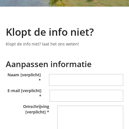
Klopt de info niet?
Klopt de info niet? laat het ons weten!
Aanpassen informatie
Naam [verplicht]
*
E-mail [verplicht]
*
Omschrijving
[verplicht]
*