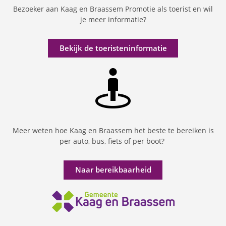
Bezoeker aan Kaag en Braassem Promotie als toerist en wil
je meer informatie?
Bekijk de toeristeninformatie
Meer weten hoe Kaag en Braassem het beste te bereiken is
per auto, bus, fiets of per boot?
Naar bereikbaarheid