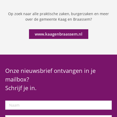
Op zoek naar alle praktische zaken, burgerzaken en meer
over de gemeente Kaag en Braassem?
www.kaagenbraassem.nl
Onze nieuwsbrief ontvangen in je
mailbox?
Schrijf je in.
Naam