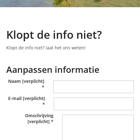
Klopt de info niet?
Klopt de info niet? laat het ons weten!
Aanpassen informatie
Naam [verplicht]
*
E-mail [verplicht]
*
Omschrijving
[verplicht]
*