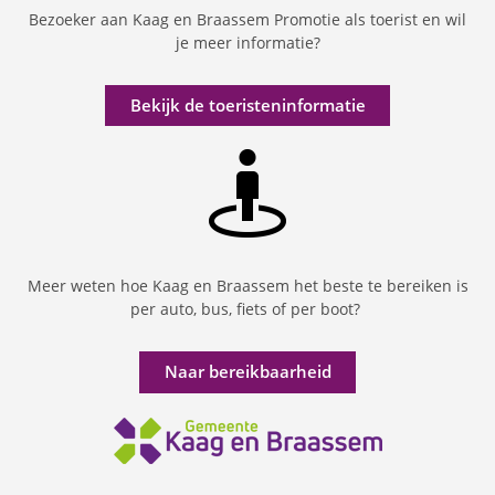
Bezoeker aan Kaag en Braassem Promotie als toerist en wil
je meer informatie?
Bekijk de toeristeninformatie
Meer weten hoe Kaag en Braassem het beste te bereiken is
per auto, bus, fiets of per boot?
Naar bereikbaarheid