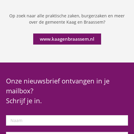
Op zoek naar alle praktische zaken, burgerzaken en meer
over de gemeente Kaag en Braassem?
www.kaagenbraassem.nl
Onze nieuwsbrief ontvangen in je
mailbox?
Schrijf je in.
Naam