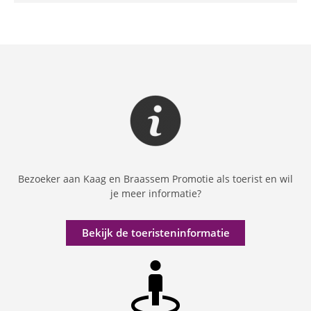
Bezoeker aan Kaag en Braassem Promotie als toerist en wil
je meer informatie?
Bekijk de toeristeninformatie