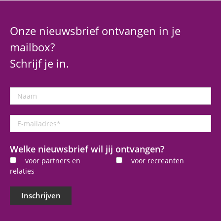
Onze nieuwsbrief ontvangen in je
mailbox?
Schrijf je in.
Naam
E-
mailadres
*
Welke nieuwsbrief wil jij ontvangen?
voor partners en
voor recreanten
relaties
Inschrijven