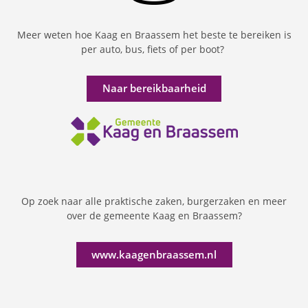
Meer weten hoe Kaag en Braassem het beste te bereiken is
per auto, bus, fiets of per boot?
Naar bereikbaarheid
Op zoek naar alle praktische zaken, burgerzaken en meer
over de gemeente Kaag en Braassem?
www.kaagenbraassem.nl