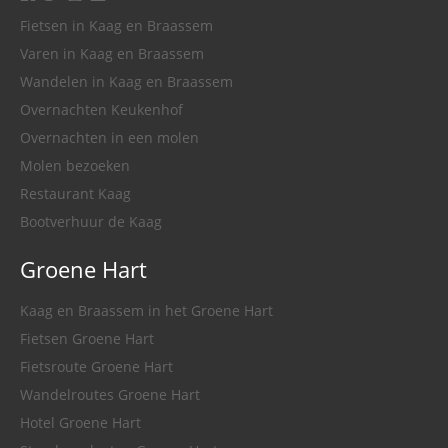
Fietsen in Kaag en Braassem
Varen in Kaag en Braassem
Wandelen in Kaag en Braassem
Overnachten Keukenhof
Overnachten in een molen
Molen bezoeken
Restaurant Kaag
Bootverhuur de Kaag
Groene Hart
Kaag en Braassem in het Groene Hart
Fietsen Groene Hart
Fietsroute Groene Hart
Wandelroutes Groene Hart
Hotel Groene Hart