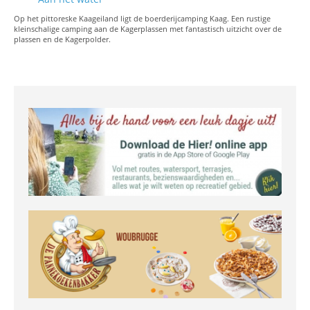
Op het pittoreske Kaageiland ligt de boerderijcamping Kaag. Een rustige
kleinschalige camping aan de Kagerplassen met fantastisch uitzicht over de
plassen en de Kagerpolder.