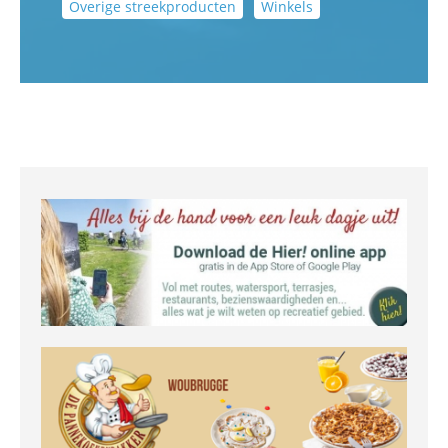
Overige streekproducten
Winkels