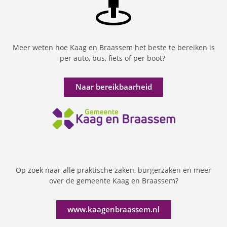
Meer weten hoe Kaag en Braassem het beste te bereiken is
per auto, bus, fiets of per boot?
Naar bereikbaarheid
Op zoek naar alle praktische zaken, burgerzaken en meer
over de gemeente Kaag en Braassem?
www.kaagenbraassem.nl