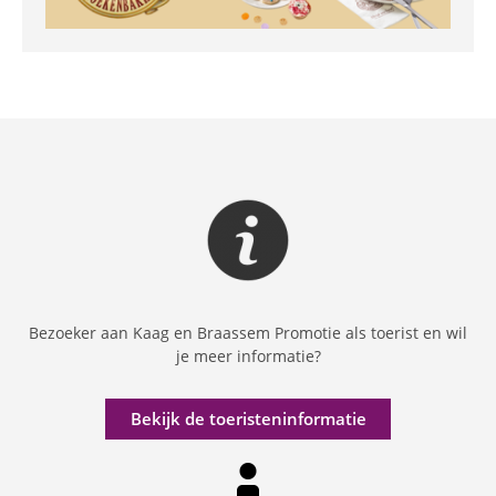
Bezoeker aan Kaag en Braassem Promotie als toerist en wil
je meer informatie?
Bekijk de toeristeninformatie