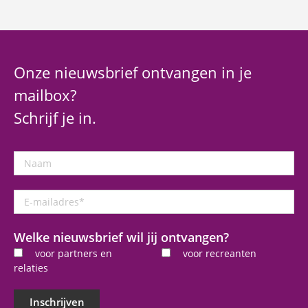
Onze nieuwsbrief ontvangen in je
mailbox?
Schrijf je in.
Naam
E-
mailadres
*
Welke nieuwsbrief wil jij ontvangen?
voor partners en
voor recreanten
relaties
Inschrijven