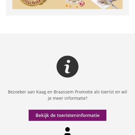
Bezoeker aan Kaag en Braassem Promotie als toerist en wil
je meer informatie?
Bekijk de toeristeninformatie