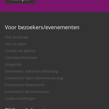
Voor bezoekers/evenementen
Plan je bezoek
Zien en doen
Ontdek het gebied
Toeristeninformatie
Uitagenda
Evenement: Nationale Molendag
Evenement: Open Monumentendag
Evenement: Molennacht
Evenement: Museumhaven
Cookie instellingen