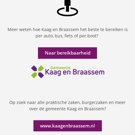
Meer weten hoe Kaag en Braassem het beste te bereiken is
per auto, bus, fiets of per boot?
Naar bereikbaarheid
Op zoek naar alle praktische zaken, burgerzaken en meer
over de gemeente Kaag en Braassem?
www.kaagenbraassem.nl