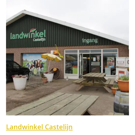
Landwinkel Castelijn