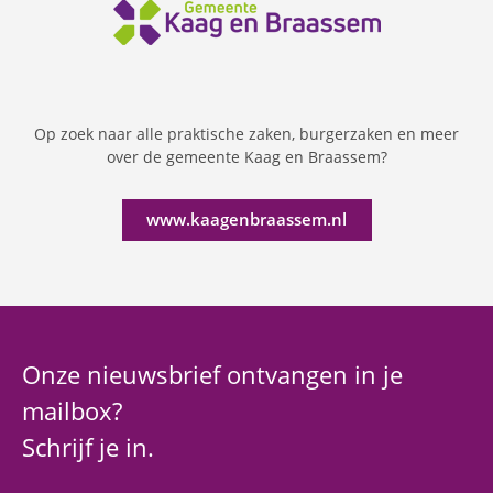
Op zoek naar alle praktische zaken, burgerzaken en meer
over de gemeente Kaag en Braassem?
www.kaagenbraassem.nl
Onze nieuwsbrief ontvangen in je
mailbox?
Schrijf je in.