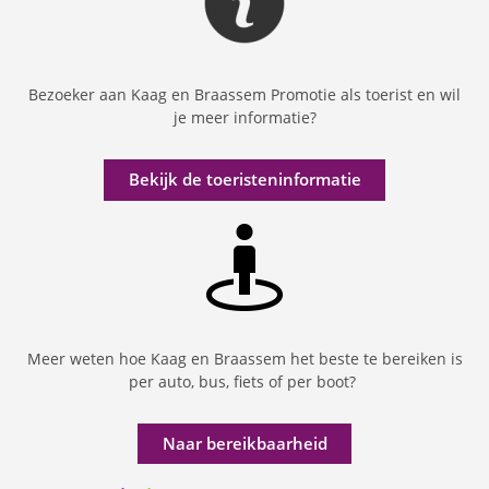
Bezoeker aan Kaag en Braassem Promotie als toerist en wil
je meer informatie?
Bekijk de toeristeninformatie
Meer weten hoe Kaag en Braassem het beste te bereiken is
per auto, bus, fiets of per boot?
Naar bereikbaarheid