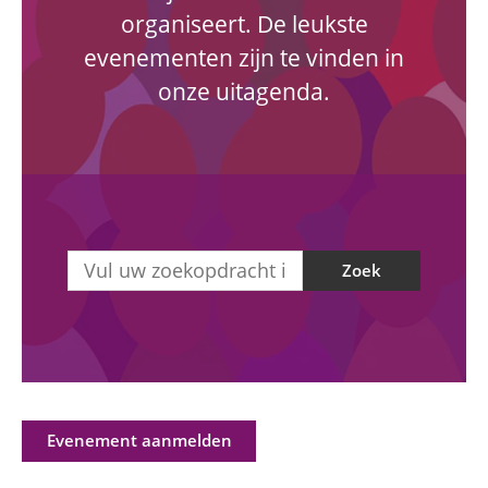
organiseert. De leukste
evenementen zijn te vinden in
onze uitagenda.
Zoek
Evenement aanmelden